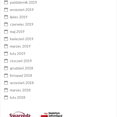
październik 2019
wrzesień 2019
lipiec 2019
czerwiec 2019
maj 2019
kwiecień 2019
marzec 2019
luty 2019
styczeń 2019
grudzień 2018
listopad 2018
wrzesień 2018
marzec 2018
luty 2018