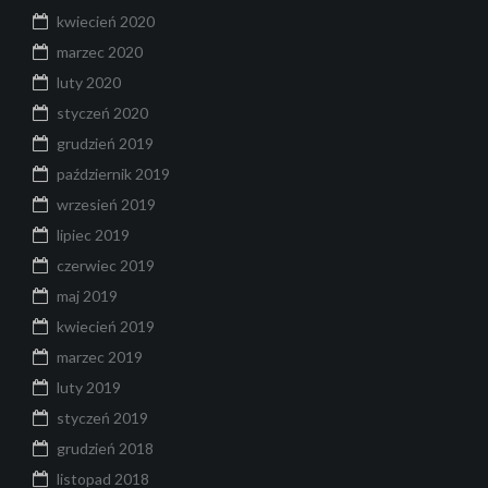
kwiecień 2020
marzec 2020
luty 2020
styczeń 2020
grudzień 2019
październik 2019
wrzesień 2019
lipiec 2019
czerwiec 2019
maj 2019
kwiecień 2019
marzec 2019
luty 2019
styczeń 2019
grudzień 2018
listopad 2018