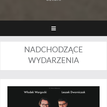
NADCHODZĄCE
WYDARZENIA