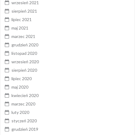
wrzesień 2021
sierpień 2021
lipiec 2021
maj 2021
marzec 2021
grudzień 2020
listopad 2020
wrzesień 2020
sierpień 2020
lipiec 2020
maj 2020
kwiecień 2020
marzec 2020
luty 2020
styczeń 2020
grudzień 2019