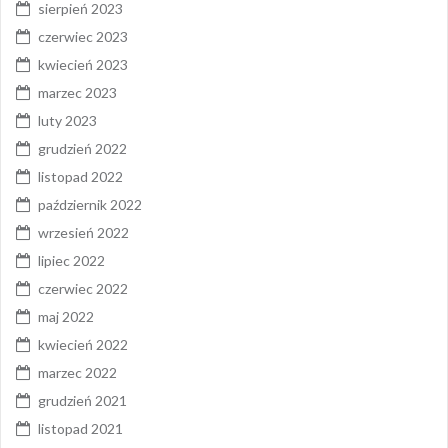
sierpień 2023
czerwiec 2023
kwiecień 2023
marzec 2023
luty 2023
grudzień 2022
listopad 2022
październik 2022
wrzesień 2022
lipiec 2022
czerwiec 2022
maj 2022
kwiecień 2022
marzec 2022
grudzień 2021
listopad 2021