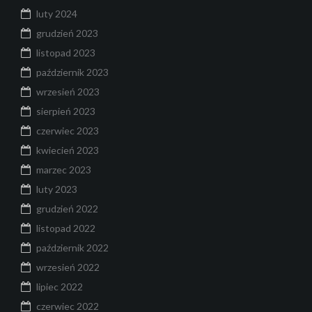
luty 2024
grudzień 2023
listopad 2023
październik 2023
wrzesień 2023
sierpień 2023
czerwiec 2023
kwiecień 2023
marzec 2023
luty 2023
grudzień 2022
listopad 2022
październik 2022
wrzesień 2022
lipiec 2022
czerwiec 2022