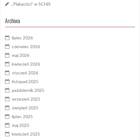
„Plakaciści” w SCHiS
Archiwa
lipiec 2026
czerwiec 2026
maj 2026
kwiecień 2026
styczeń 2026
listopad 2025
październik 2025
wrzesień 2025
sierpień 2025
lipiec 2025
maj 2025
kwiecień 2025