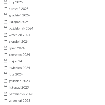
luty 2025
styczeń 2025
grudzień 2024
listopad 2024
październik 2024
wrzesień 2024
sierpień 2024
lipiec 2024
czerwiec 2024
maj 2024
kwiecień 2024
luty 2024
grudzień 2023
listopad 2023
październik 2023
wrzesień 2023