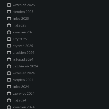
wrzesień 2025
sierpień 2025
lipiec 2025
maj 2025
kwiecień 2025
luty 2025
styczeń 2025
grudzień 2024
listopad 2024
październik 2024
wrzesień 2024
sierpień 2024
lipiec 2024
czerwiec 2024
maj 2024
kwiecień 2024