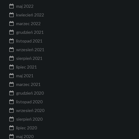
maj 2022
kwiecień 2022
marzec 2022
grudzień 2021
listopad 2021
wrzesień 2021
sierpień 2021
lipiec 2021
maj 2021
marzec 2021
grudzień 2020
listopad 2020
wrzesień 2020
sierpień 2020
lipiec 2020
maj 2020