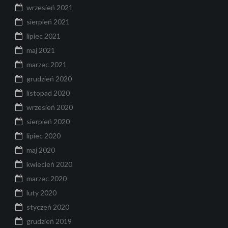
wrzesień 2021
sierpień 2021
lipiec 2021
maj 2021
marzec 2021
grudzień 2020
listopad 2020
wrzesień 2020
sierpień 2020
lipiec 2020
maj 2020
kwiecień 2020
marzec 2020
luty 2020
styczeń 2020
grudzień 2019