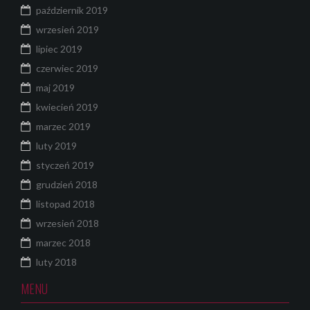
październik 2019
wrzesień 2019
lipiec 2019
czerwiec 2019
maj 2019
kwiecień 2019
marzec 2019
luty 2019
styczeń 2019
grudzień 2018
listopad 2018
wrzesień 2018
marzec 2018
luty 2018
MENU