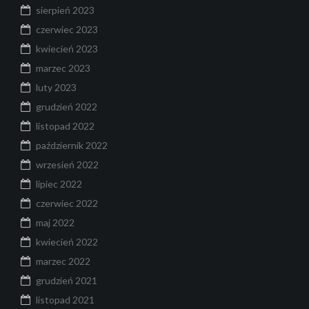
sierpień 2023
czerwiec 2023
kwiecień 2023
marzec 2023
luty 2023
grudzień 2022
listopad 2022
październik 2022
wrzesień 2022
lipiec 2022
czerwiec 2022
maj 2022
kwiecień 2022
marzec 2022
grudzień 2021
listopad 2021