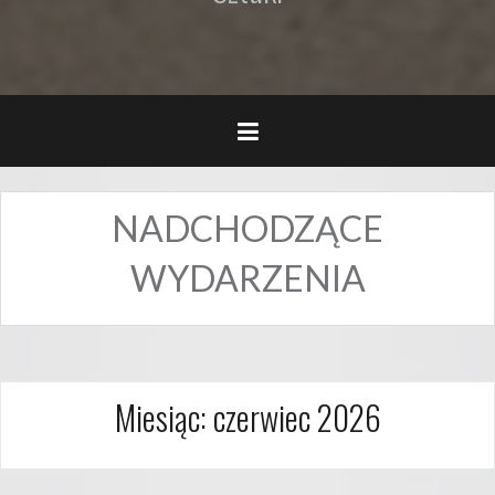
NADCHODZĄCE
WYDARZENIA
Miesiąc:
czerwiec 2026