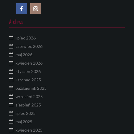
Archiwa
lipiec 2026
czerwiec 2026
maj 2026
kwiecień 2026
styczeń 2026
listopad 2025
październik 2025
wrzesień 2025
sierpień 2025
lipiec 2025
maj 2025
kwiecień 2025