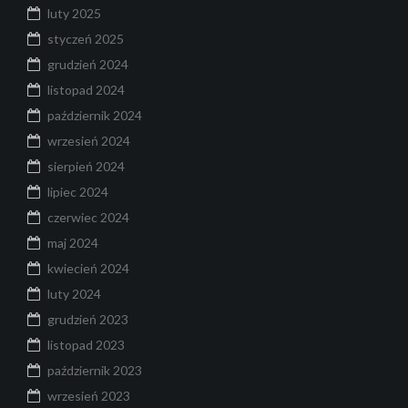
luty 2025
styczeń 2025
grudzień 2024
listopad 2024
październik 2024
wrzesień 2024
sierpień 2024
lipiec 2024
czerwiec 2024
maj 2024
kwiecień 2024
luty 2024
grudzień 2023
listopad 2023
październik 2023
wrzesień 2023