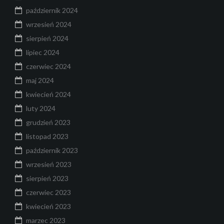
październik 2024
wrzesień 2024
sierpień 2024
lipiec 2024
czerwiec 2024
maj 2024
kwiecień 2024
luty 2024
grudzień 2023
listopad 2023
październik 2023
wrzesień 2023
sierpień 2023
czerwiec 2023
kwiecień 2023
marzec 2023