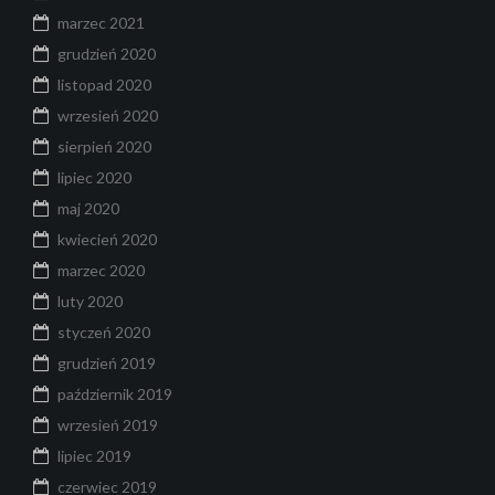
marzec 2021
grudzień 2020
listopad 2020
wrzesień 2020
sierpień 2020
lipiec 2020
maj 2020
kwiecień 2020
marzec 2020
luty 2020
styczeń 2020
grudzień 2019
październik 2019
wrzesień 2019
lipiec 2019
czerwiec 2019