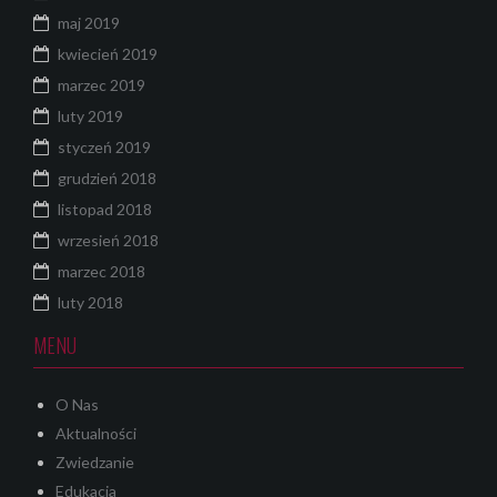
maj 2019
kwiecień 2019
marzec 2019
luty 2019
styczeń 2019
grudzień 2018
listopad 2018
wrzesień 2018
marzec 2018
luty 2018
MENU
O Nas
Aktualności
Zwiedzanie
Edukacja