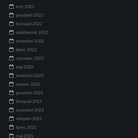
luty 2023
grudzień 2022
listopad 2022
październik 2022
wrzesień 2022
lipiec 2022
czerwiec 2022
maj 2022
kwiecień 2022
marzec 2022
grudzień 2021
listopad 2021
wrzesień 2021
sierpień 2021
lipiec 2021
maj 2021