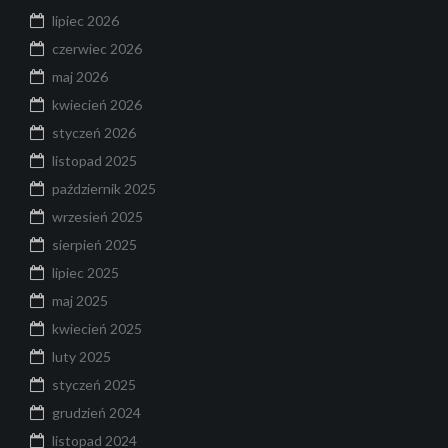
lipiec 2026
czerwiec 2026
maj 2026
kwiecień 2026
styczeń 2026
listopad 2025
październik 2025
wrzesień 2025
sierpień 2025
lipiec 2025
maj 2025
kwiecień 2025
luty 2025
styczeń 2025
grudzień 2024
listopad 2024