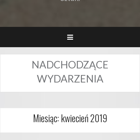
NADCHODZĄCE
WYDARZENIA
Miesiąc:
kwiecień 2019