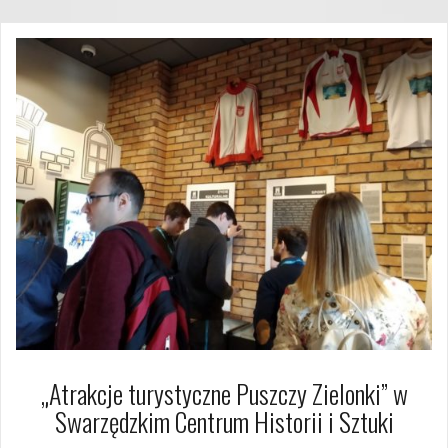
„Atrakcje turystyczne Puszczy Zielonki” w
Swarzędzkim Centrum Historii i Sztuki