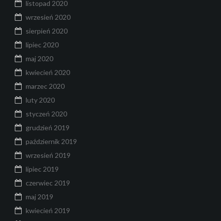
listopad 2020
wrzesień 2020
sierpień 2020
lipiec 2020
maj 2020
kwiecień 2020
marzec 2020
luty 2020
styczeń 2020
grudzień 2019
październik 2019
wrzesień 2019
lipiec 2019
czerwiec 2019
maj 2019
kwiecień 2019