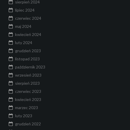
sierpień 2024
lipiec 2024
czerwiec 2024
maj 2024
kwiecień 2024
luty 2024
grudzień 2023
listopad 2023
październik 2023
wrzesień 2023
sierpień 2023
czerwiec 2023
kwiecień 2023
marzec 2023
luty 2023
grudzień 2022