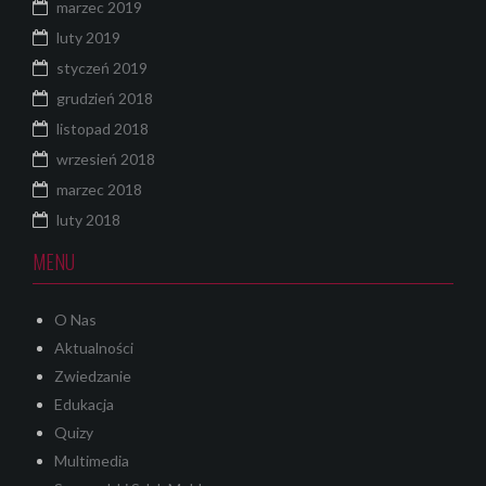
marzec 2019
luty 2019
styczeń 2019
grudzień 2018
listopad 2018
wrzesień 2018
marzec 2018
luty 2018
MENU
O Nas
Aktualności
Zwiedzanie
Edukacja
Quizy
Multimedia