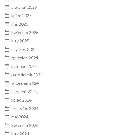
sierpień 2025
lipiec 2025
maj 2025
kwiecień 2025
luty 2025
styczeń 2025
grudzień 2024
listopad 2024
październik 2024
wrzesień 2024
sierpień 2024
lipiec 2024
czerwiec 2024
maj 2024
kwiecień 2024
luty 2024