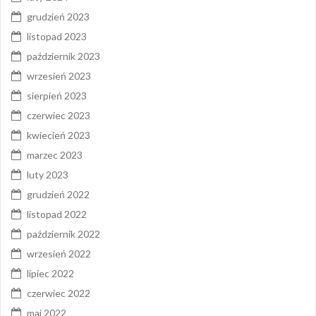
grudzień 2023
listopad 2023
październik 2023
wrzesień 2023
sierpień 2023
czerwiec 2023
kwiecień 2023
marzec 2023
luty 2023
grudzień 2022
listopad 2022
październik 2022
wrzesień 2022
lipiec 2022
czerwiec 2022
maj 2022