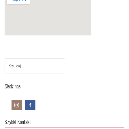
Szukaj:
Śledź nas
Szybki Kontakt