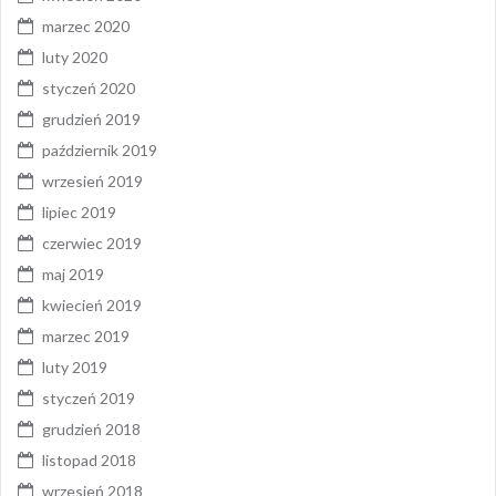
marzec 2020
luty 2020
styczeń 2020
grudzień 2019
październik 2019
wrzesień 2019
lipiec 2019
czerwiec 2019
maj 2019
kwiecień 2019
marzec 2019
luty 2019
styczeń 2019
grudzień 2018
listopad 2018
wrzesień 2018