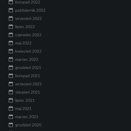
listopad 2022
październik 2022
wrzesień 2022
lipiec 2022
czerwiec 2022
maj 2022
kwiecień 2022
marzec 2022
grudzień 2021
listopad 2021
wrzesień 2021
sierpień 2021
lipiec 2021
maj 2021
marzec 2021
grudzień 2020