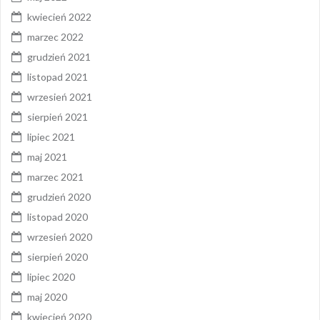
kwiecień 2022
marzec 2022
grudzień 2021
listopad 2021
wrzesień 2021
sierpień 2021
lipiec 2021
maj 2021
marzec 2021
grudzień 2020
listopad 2020
wrzesień 2020
sierpień 2020
lipiec 2020
maj 2020
kwiecień 2020