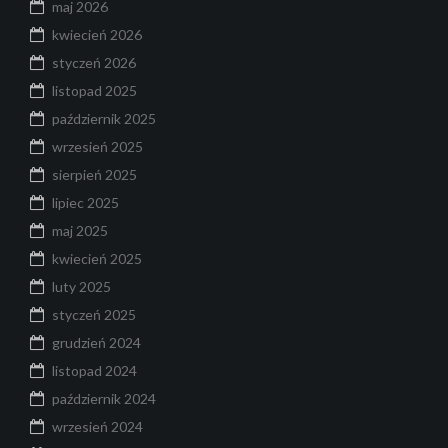
maj 2026
kwiecień 2026
styczeń 2026
listopad 2025
październik 2025
wrzesień 2025
sierpień 2025
lipiec 2025
maj 2025
kwiecień 2025
luty 2025
styczeń 2025
grudzień 2024
listopad 2024
październik 2024
wrzesień 2024