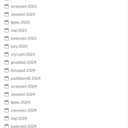
wrzesień 2025
sierpień 2025
lipiec 2025
maj 2025
kwiecień 2025
luty 2025
styczeń 2025
grudzień 2024
listopad 2024
październik 2024
wrzesień 2024
sierpień 2024
lipiec 2024
czerwiec 2024
maj 2024
kwiecień 2024