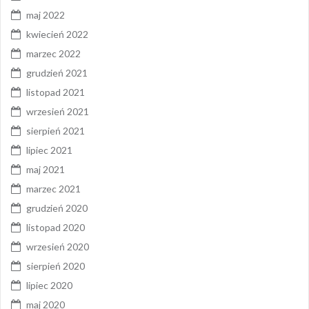
maj 2022
kwiecień 2022
marzec 2022
grudzień 2021
listopad 2021
wrzesień 2021
sierpień 2021
lipiec 2021
maj 2021
marzec 2021
grudzień 2020
listopad 2020
wrzesień 2020
sierpień 2020
lipiec 2020
maj 2020