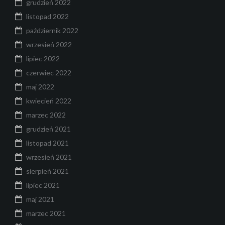
grudzień 2022
listopad 2022
październik 2022
wrzesień 2022
lipiec 2022
czerwiec 2022
maj 2022
kwiecień 2022
marzec 2022
grudzień 2021
listopad 2021
wrzesień 2021
sierpień 2021
lipiec 2021
maj 2021
marzec 2021