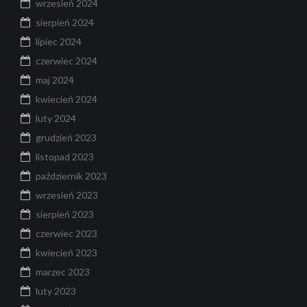
wrzesień 2024
sierpień 2024
lipiec 2024
czerwiec 2024
maj 2024
kwiecień 2024
luty 2024
grudzień 2023
listopad 2023
październik 2023
wrzesień 2023
sierpień 2023
czerwiec 2023
kwiecień 2023
marzec 2023
luty 2023