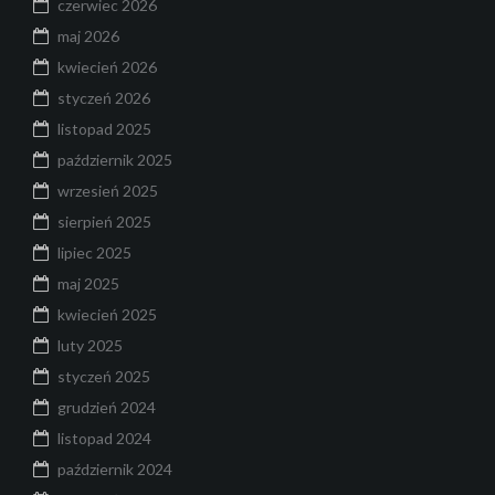
czerwiec 2026
maj 2026
kwiecień 2026
styczeń 2026
listopad 2025
październik 2025
wrzesień 2025
sierpień 2025
lipiec 2025
maj 2025
kwiecień 2025
luty 2025
styczeń 2025
grudzień 2024
listopad 2024
październik 2024