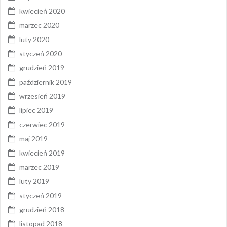
kwiecień 2020
marzec 2020
luty 2020
styczeń 2020
grudzień 2019
październik 2019
wrzesień 2019
lipiec 2019
czerwiec 2019
maj 2019
kwiecień 2019
marzec 2019
luty 2019
styczeń 2019
grudzień 2018
listopad 2018