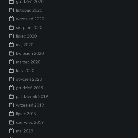
grudzień 2020
listopad 2020
wrzesień 2020
sierpień 2020
lipiec 2020
maj 2020
kwiecień 2020
marzec 2020
luty 2020
styczeń 2020
grudzień 2019
październik 2019
wrzesień 2019
lipiec 2019
czerwiec 2019
maj 2019