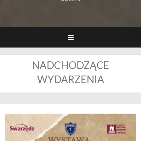
NADCHODZĄCE
WYDARZENIA