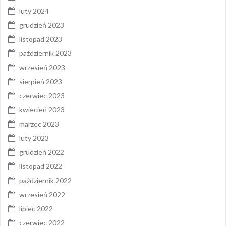
luty 2024
grudzień 2023
listopad 2023
październik 2023
wrzesień 2023
sierpień 2023
czerwiec 2023
kwiecień 2023
marzec 2023
luty 2023
grudzień 2022
listopad 2022
październik 2022
wrzesień 2022
lipiec 2022
czerwiec 2022