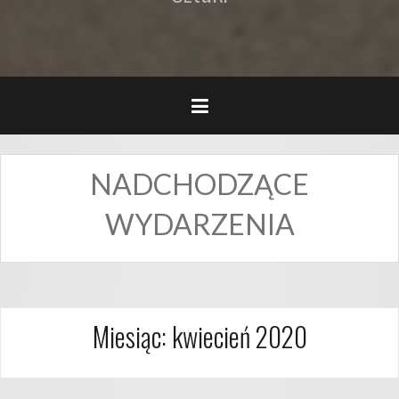
NADCHODZĄCE
WYDARZENIA
Miesiąc:
kwiecień 2020