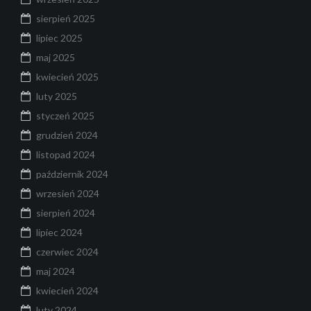
sierpień 2025
lipiec 2025
maj 2025
kwiecień 2025
luty 2025
styczeń 2025
grudzień 2024
listopad 2024
październik 2024
wrzesień 2024
sierpień 2024
lipiec 2024
czerwiec 2024
maj 2024
kwiecień 2024
luty 2024