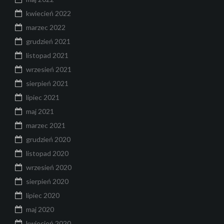
kwiecień 2022
marzec 2022
grudzień 2021
listopad 2021
wrzesień 2021
sierpień 2021
lipiec 2021
maj 2021
marzec 2021
grudzień 2020
listopad 2020
wrzesień 2020
sierpień 2020
lipiec 2020
maj 2020
kwiecień 2020