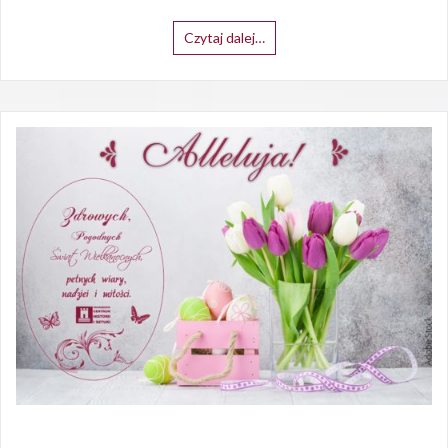
Czytaj dalej…