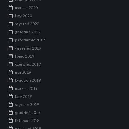
marzec 2020
luty 2020
styczeń 2020
grudzień 2019
październik 2019
wrzesień 2019
lipiec 2019
czerwiec 2019
maj 2019
kwiecień 2019
marzec 2019
luty 2019
styczeń 2019
grudzień 2018
listopad 2018
wrzesień 2018