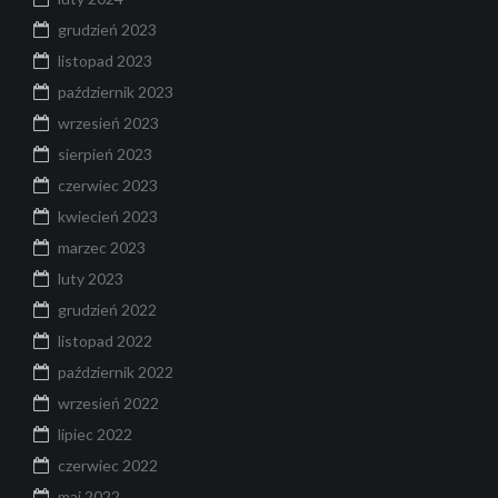
grudzień 2023
listopad 2023
październik 2023
wrzesień 2023
sierpień 2023
czerwiec 2023
kwiecień 2023
marzec 2023
luty 2023
grudzień 2022
listopad 2022
październik 2022
wrzesień 2022
lipiec 2022
czerwiec 2022
maj 2022