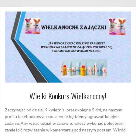
Wielki Konkurs Wielkanocny!
Zaczynając od dzisiaj, 9 kwietnia, przez kolejne 5 dni, na naszym
profilu facebookowym codziennie będziemy ogłaszać kolejne
zadania. Aby wziąć udział w zabawie, należy wykonać polecenie i
zamieścić rozwiązanie w komentarzu pod naszym postem. Wśród