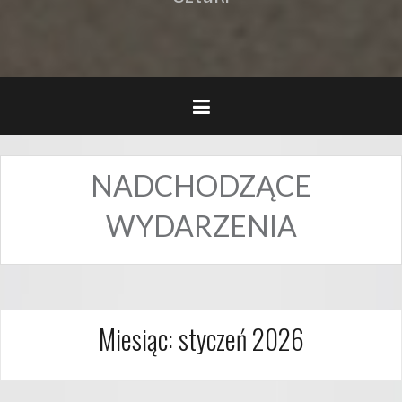
NADCHODZĄCE
WYDARZENIA
Miesiąc:
styczeń 2026