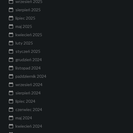
wrzesień 2025
sierpień 2025
lipiec 2025
maj 2025
kwiecień 2025
luty 2025
styczeń 2025
grudzień 2024
listopad 2024
październik 2024
wrzesień 2024
sierpień 2024
lipiec 2024
czerwiec 2024
maj 2024
kwiecień 2024