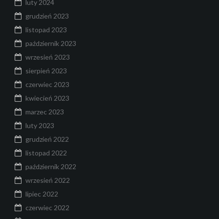
luty 2024
grudzień 2023
listopad 2023
październik 2023
wrzesień 2023
sierpień 2023
czerwiec 2023
kwiecień 2023
marzec 2023
luty 2023
grudzień 2022
listopad 2022
październik 2022
wrzesień 2022
lipiec 2022
czerwiec 2022