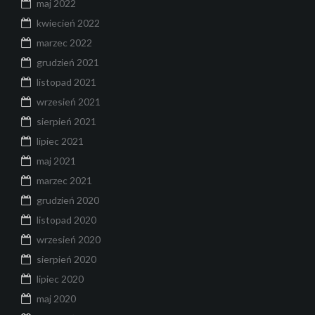
maj 2022
kwiecień 2022
marzec 2022
grudzień 2021
listopad 2021
wrzesień 2021
sierpień 2021
lipiec 2021
maj 2021
marzec 2021
grudzień 2020
listopad 2020
wrzesień 2020
sierpień 2020
lipiec 2020
maj 2020