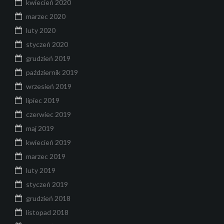
kwiecień 2020
marzec 2020
luty 2020
styczeń 2020
grudzień 2019
październik 2019
wrzesień 2019
lipiec 2019
czerwiec 2019
maj 2019
kwiecień 2019
marzec 2019
luty 2019
styczeń 2019
grudzień 2018
listopad 2018