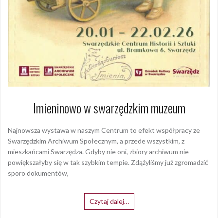
Imieninowo w swarzędzkim muzeum
Najnowsza wystawa w naszym Centrum to efekt współpracy ze
Swarzędzkim Archiwum Społecznym, a przede wszystkim, z
mieszkańcami Swarzędza. Gdyby nie oni, zbiory archiwum nie
powiększałyby się w tak szybkim tempie. Zdążyliśmy już zgromadzić
sporo dokumentów,
Czytaj dalej…