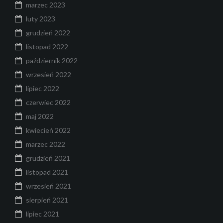
marzec 2023
luty 2023
grudzień 2022
listopad 2022
październik 2022
wrzesień 2022
lipiec 2022
czerwiec 2022
maj 2022
kwiecień 2022
marzec 2022
grudzień 2021
listopad 2021
wrzesień 2021
sierpień 2021
lipiec 2021