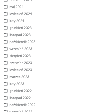
maj 2024
kwiecień 2024
luty 2024
grudzień 2023
listopad 2023
październik 2023
wrzesień 2023
sierpień 2023
czerwiec 2023
kwiecień 2023
marzec 2023
luty 2023
grudzień 2022
listopad 2022
październik 2022
wrzesień 2022