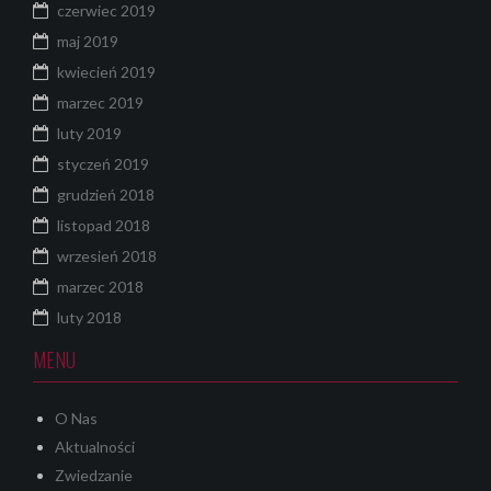
czerwiec 2019
maj 2019
kwiecień 2019
marzec 2019
luty 2019
styczeń 2019
grudzień 2018
listopad 2018
wrzesień 2018
marzec 2018
luty 2018
MENU
O Nas
Aktualności
Zwiedzanie