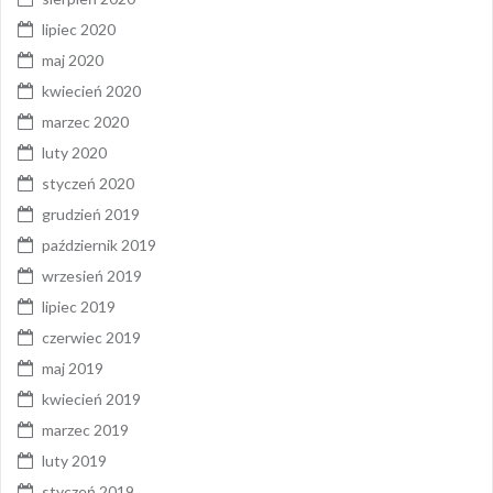
lipiec 2020
maj 2020
kwiecień 2020
marzec 2020
luty 2020
styczeń 2020
grudzień 2019
październik 2019
wrzesień 2019
lipiec 2019
czerwiec 2019
maj 2019
kwiecień 2019
marzec 2019
luty 2019
styczeń 2019