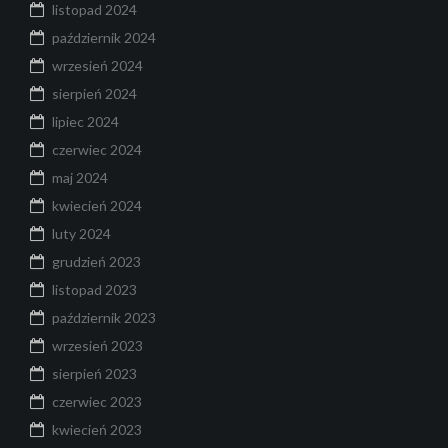
listopad 2024
październik 2024
wrzesień 2024
sierpień 2024
lipiec 2024
czerwiec 2024
maj 2024
kwiecień 2024
luty 2024
grudzień 2023
listopad 2023
październik 2023
wrzesień 2023
sierpień 2023
czerwiec 2023
kwiecień 2023