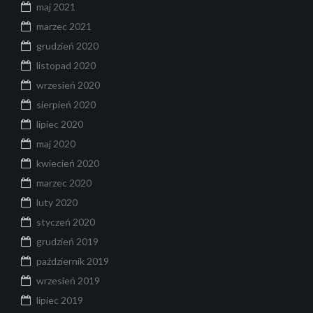
maj 2021
marzec 2021
grudzień 2020
listopad 2020
wrzesień 2020
sierpień 2020
lipiec 2020
maj 2020
kwiecień 2020
marzec 2020
luty 2020
styczeń 2020
grudzień 2019
październik 2019
wrzesień 2019
lipiec 2019