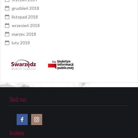
grudzień 2018
listopad 2018
wrzesień 2018
marzec 2018
luty 2018
Śledź nas
Archiwa