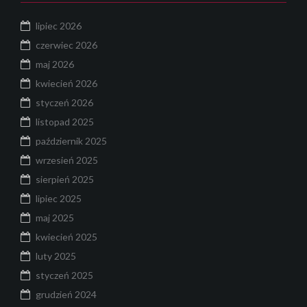
lipiec 2026
czerwiec 2026
maj 2026
kwiecień 2026
styczeń 2026
listopad 2025
październik 2025
wrzesień 2025
sierpień 2025
lipiec 2025
maj 2025
kwiecień 2025
luty 2025
styczeń 2025
grudzień 2024