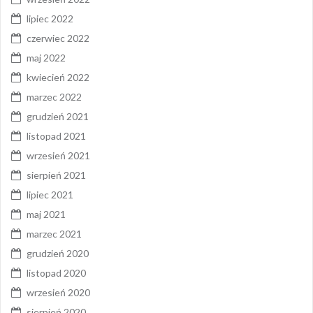
lipiec 2022
czerwiec 2022
maj 2022
kwiecień 2022
marzec 2022
grudzień 2021
listopad 2021
wrzesień 2021
sierpień 2021
lipiec 2021
maj 2021
marzec 2021
grudzień 2020
listopad 2020
wrzesień 2020
sierpień 2020