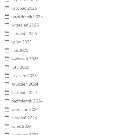
listopad 2025
październik 2025
wrzesień 2025
sierpień 2025
lipiec 2025
maj 2025
kwiecień 2025
luty 2025
styczeń 2025
grudzień 2024
listopad 2024
październik 2024
wrzesień 2024
sierpień 2024
lipiec 2024
czerwiec 2024