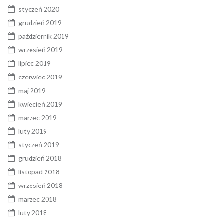
styczeń 2020
grudzień 2019
październik 2019
wrzesień 2019
lipiec 2019
czerwiec 2019
maj 2019
kwiecień 2019
marzec 2019
luty 2019
styczeń 2019
grudzień 2018
listopad 2018
wrzesień 2018
marzec 2018
luty 2018