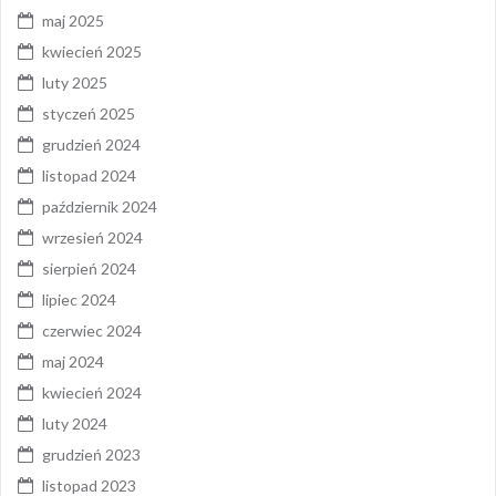
maj 2025
kwiecień 2025
luty 2025
styczeń 2025
grudzień 2024
listopad 2024
październik 2024
wrzesień 2024
sierpień 2024
lipiec 2024
czerwiec 2024
maj 2024
kwiecień 2024
luty 2024
grudzień 2023
listopad 2023