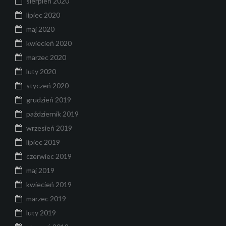
sierpień 2020
lipiec 2020
maj 2020
kwiecień 2020
marzec 2020
luty 2020
styczeń 2020
grudzień 2019
październik 2019
wrzesień 2019
lipiec 2019
czerwiec 2019
maj 2019
kwiecień 2019
marzec 2019
luty 2019