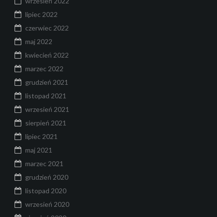
wrzesień 2022
lipiec 2022
czerwiec 2022
maj 2022
kwiecień 2022
marzec 2022
grudzień 2021
listopad 2021
wrzesień 2021
sierpień 2021
lipiec 2021
maj 2021
marzec 2021
grudzień 2020
listopad 2020
wrzesień 2020