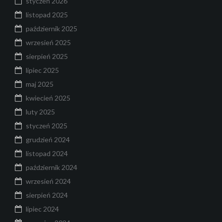
styczeń 2026
listopad 2025
październik 2025
wrzesień 2025
sierpień 2025
lipiec 2025
maj 2025
kwiecień 2025
luty 2025
styczeń 2025
grudzień 2024
listopad 2024
październik 2024
wrzesień 2024
sierpień 2024
lipiec 2024