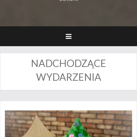
NADCHODZĄCE
WYDARZENIA