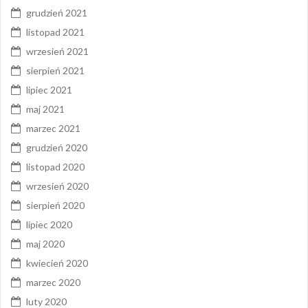
grudzień 2021
listopad 2021
wrzesień 2021
sierpień 2021
lipiec 2021
maj 2021
marzec 2021
grudzień 2020
listopad 2020
wrzesień 2020
sierpień 2020
lipiec 2020
maj 2020
kwiecień 2020
marzec 2020
luty 2020