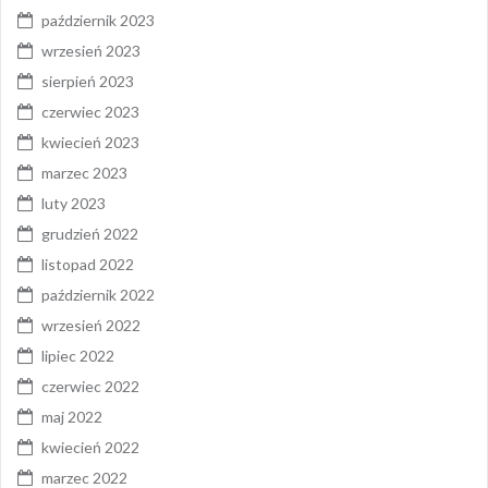
październik 2023
wrzesień 2023
sierpień 2023
czerwiec 2023
kwiecień 2023
marzec 2023
luty 2023
grudzień 2022
listopad 2022
październik 2022
wrzesień 2022
lipiec 2022
czerwiec 2022
maj 2022
kwiecień 2022
marzec 2022