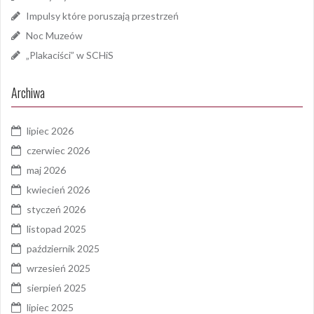
Impulsy które poruszają przestrzeń
Noc Muzeów
„Plakaciści” w SCHiS
Archiwa
lipiec 2026
czerwiec 2026
maj 2026
kwiecień 2026
styczeń 2026
listopad 2025
październik 2025
wrzesień 2025
sierpień 2025
lipiec 2025