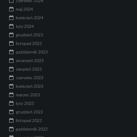
czerwiec 2024
maj 2024
kwiecień 2024
luty 2024
grudzień 2023
listopad 2023
październik 2023
wrzesień 2023
sierpień 2023
czerwiec 2023
kwiecień 2023
marzec 2023
luty 2023
grudzień 2022
listopad 2022
październik 2022