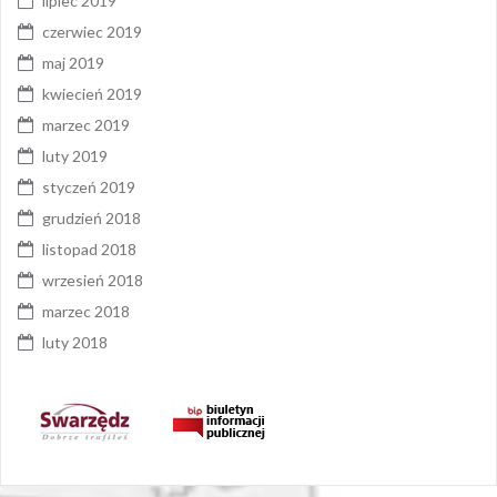
lipiec 2019
czerwiec 2019
maj 2019
kwiecień 2019
marzec 2019
luty 2019
styczeń 2019
grudzień 2018
listopad 2018
wrzesień 2018
marzec 2018
luty 2018