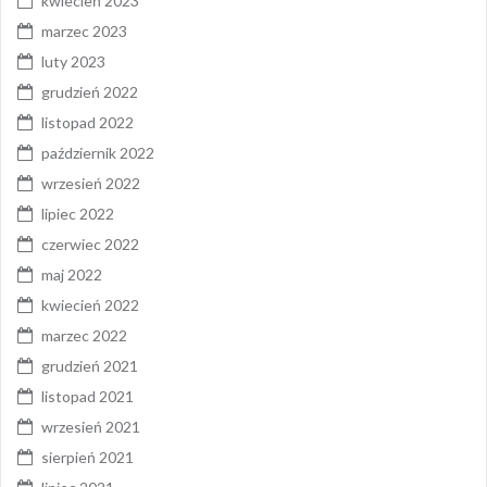
kwiecień 2023
marzec 2023
luty 2023
grudzień 2022
listopad 2022
październik 2022
wrzesień 2022
lipiec 2022
czerwiec 2022
maj 2022
kwiecień 2022
marzec 2022
grudzień 2021
listopad 2021
wrzesień 2021
sierpień 2021