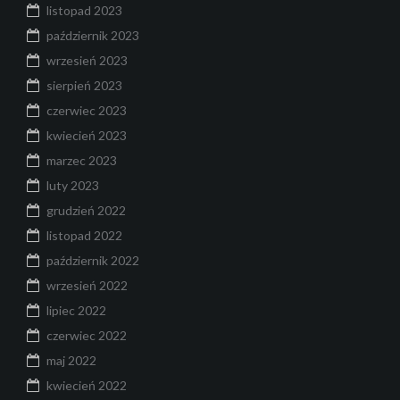
listopad 2023
październik 2023
wrzesień 2023
sierpień 2023
czerwiec 2023
kwiecień 2023
marzec 2023
luty 2023
grudzień 2022
listopad 2022
październik 2022
wrzesień 2022
lipiec 2022
czerwiec 2022
maj 2022
kwiecień 2022