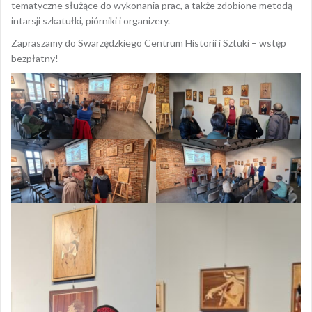
tematyczne służące do wykonania prac, a także zdobione metodą
intarsji szkatułki, piórniki i organizery.
Zapraszamy do Swarzędzkiego Centrum Historii i Sztuki – wstęp
bezpłatny!