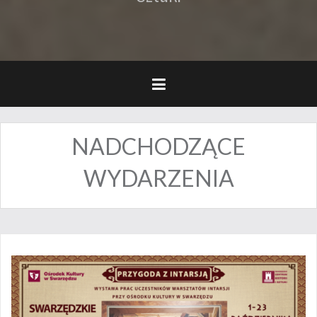
NADCHODZĄCE
WYDARZENIA