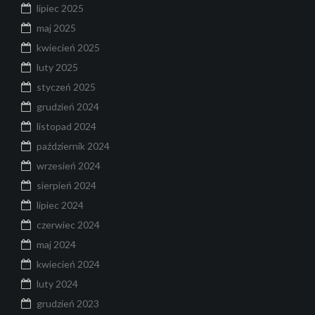
lipiec 2025
maj 2025
kwiecień 2025
luty 2025
styczeń 2025
grudzień 2024
listopad 2024
październik 2024
wrzesień 2024
sierpień 2024
lipiec 2024
czerwiec 2024
maj 2024
kwiecień 2024
luty 2024
grudzień 2023