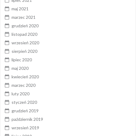
lipiec 2021
maj 2021
marzec 2021
grudzień 2020
listopad 2020
wrzesień 2020
sierpień 2020
lipiec 2020
maj 2020
kwiecień 2020
marzec 2020
luty 2020
styczeń 2020
grudzień 2019
październik 2019
wrzesień 2019