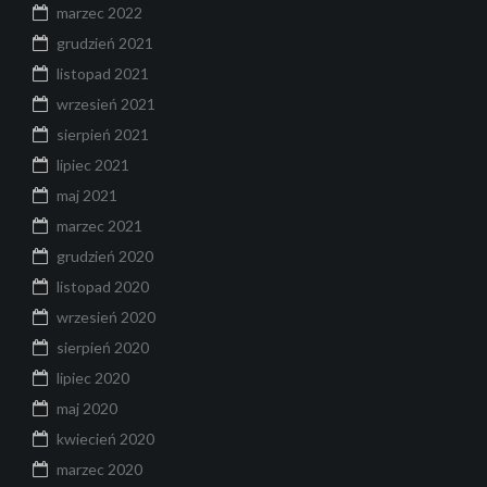
marzec 2022
grudzień 2021
listopad 2021
wrzesień 2021
sierpień 2021
lipiec 2021
maj 2021
marzec 2021
grudzień 2020
listopad 2020
wrzesień 2020
sierpień 2020
lipiec 2020
maj 2020
kwiecień 2020
marzec 2020