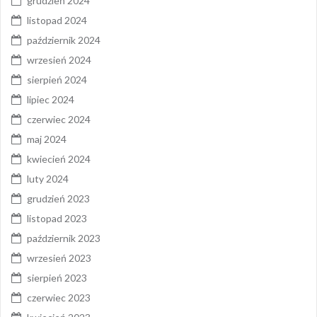
grudzień 2024
listopad 2024
październik 2024
wrzesień 2024
sierpień 2024
lipiec 2024
czerwiec 2024
maj 2024
kwiecień 2024
luty 2024
grudzień 2023
listopad 2023
październik 2023
wrzesień 2023
sierpień 2023
czerwiec 2023