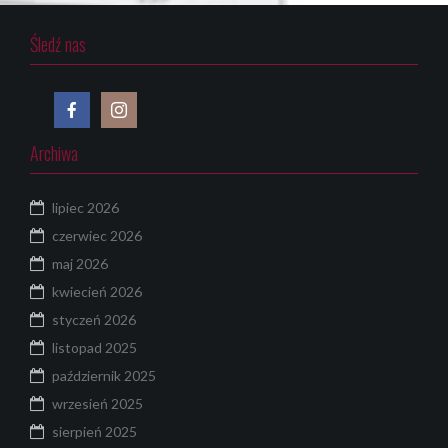
Śledź nas
Archiwa
lipiec 2026
czerwiec 2026
maj 2026
kwiecień 2026
styczeń 2026
listopad 2025
październik 2025
wrzesień 2025
sierpień 2025