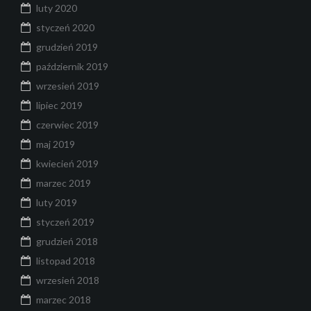
luty 2020
styczeń 2020
grudzień 2019
październik 2019
wrzesień 2019
lipiec 2019
czerwiec 2019
maj 2019
kwiecień 2019
marzec 2019
luty 2019
styczeń 2019
grudzień 2018
listopad 2018
wrzesień 2018
marzec 2018