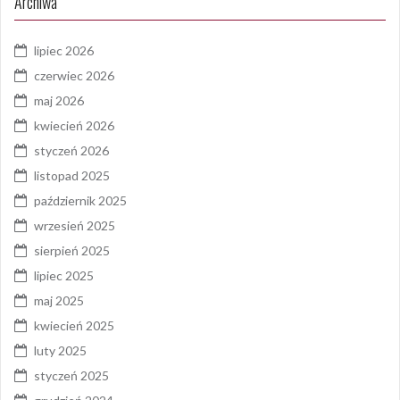
Archiwa
lipiec 2026
czerwiec 2026
maj 2026
kwiecień 2026
styczeń 2026
listopad 2025
październik 2025
wrzesień 2025
sierpień 2025
lipiec 2025
maj 2025
kwiecień 2025
luty 2025
styczeń 2025