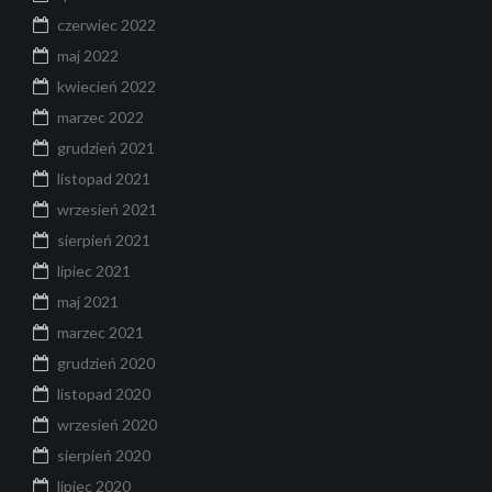
czerwiec 2022
maj 2022
kwiecień 2022
marzec 2022
grudzień 2021
listopad 2021
wrzesień 2021
sierpień 2021
lipiec 2021
maj 2021
marzec 2021
grudzień 2020
listopad 2020
wrzesień 2020
sierpień 2020
lipiec 2020