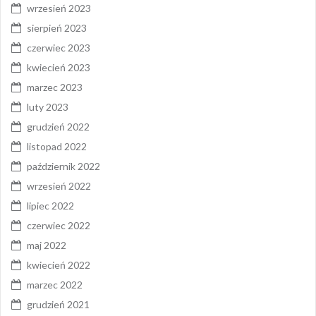
wrzesień 2023
sierpień 2023
czerwiec 2023
kwiecień 2023
marzec 2023
luty 2023
grudzień 2022
listopad 2022
październik 2022
wrzesień 2022
lipiec 2022
czerwiec 2022
maj 2022
kwiecień 2022
marzec 2022
grudzień 2021