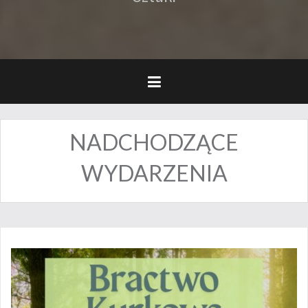
NADCHODZĄCE
WYDARZENIA