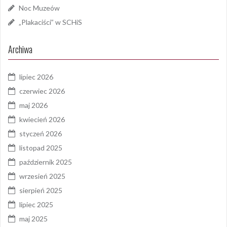
Noc Muzeów
„Plakaciści” w SCHiS
Archiwa
lipiec 2026
czerwiec 2026
maj 2026
kwiecień 2026
styczeń 2026
listopad 2025
październik 2025
wrzesień 2025
sierpień 2025
lipiec 2025
maj 2025