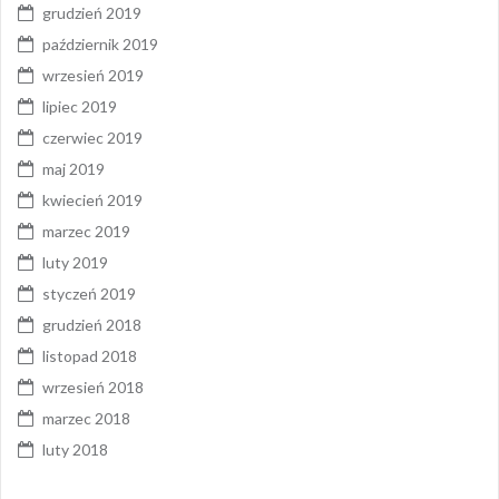
grudzień 2019
październik 2019
wrzesień 2019
lipiec 2019
czerwiec 2019
maj 2019
kwiecień 2019
marzec 2019
luty 2019
styczeń 2019
grudzień 2018
listopad 2018
wrzesień 2018
marzec 2018
luty 2018