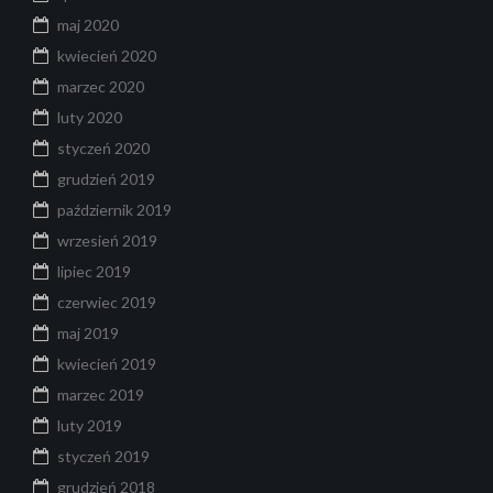
maj 2020
kwiecień 2020
marzec 2020
luty 2020
styczeń 2020
grudzień 2019
październik 2019
wrzesień 2019
lipiec 2019
czerwiec 2019
maj 2019
kwiecień 2019
marzec 2019
luty 2019
styczeń 2019
grudzień 2018