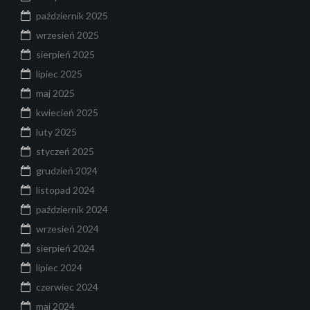
październik 2025
wrzesień 2025
sierpień 2025
lipiec 2025
maj 2025
kwiecień 2025
luty 2025
styczeń 2025
grudzień 2024
listopad 2024
październik 2024
wrzesień 2024
sierpień 2024
lipiec 2024
czerwiec 2024
maj 2024