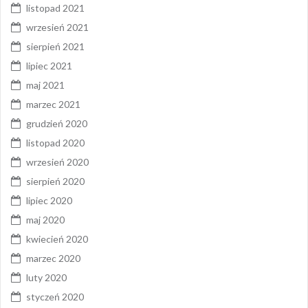
listopad 2021
wrzesień 2021
sierpień 2021
lipiec 2021
maj 2021
marzec 2021
grudzień 2020
listopad 2020
wrzesień 2020
sierpień 2020
lipiec 2020
maj 2020
kwiecień 2020
marzec 2020
luty 2020
styczeń 2020