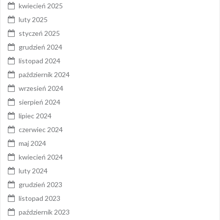
kwiecień 2025
luty 2025
styczeń 2025
grudzień 2024
listopad 2024
październik 2024
wrzesień 2024
sierpień 2024
lipiec 2024
czerwiec 2024
maj 2024
kwiecień 2024
luty 2024
grudzień 2023
listopad 2023
październik 2023