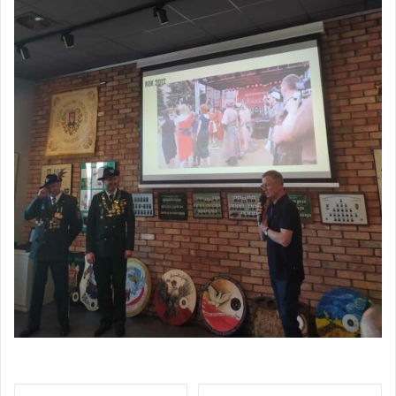
Opublikowany w
Aktualności