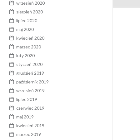
wrzesień 2020
sierpień 2020
lipiec 2020
maj 2020
kwiecień 2020
marzec 2020
luty 2020
styczeń 2020
grudzień 2019
październik 2019
wrzesień 2019
lipiec 2019
czerwiec 2019
maj 2019
kwiecień 2019
marzec 2019