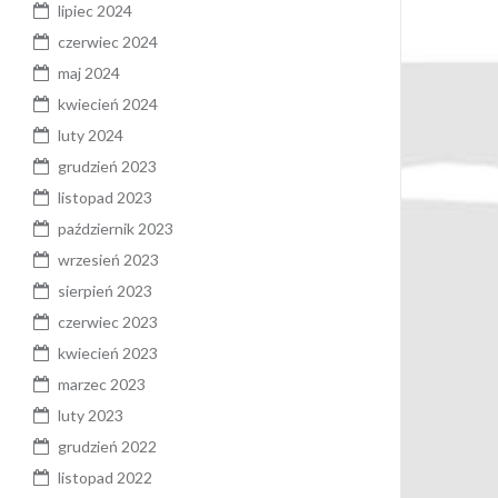
lipiec 2024
czerwiec 2024
maj 2024
kwiecień 2024
luty 2024
grudzień 2023
listopad 2023
październik 2023
wrzesień 2023
sierpień 2023
czerwiec 2023
kwiecień 2023
marzec 2023
luty 2023
grudzień 2022
listopad 2022