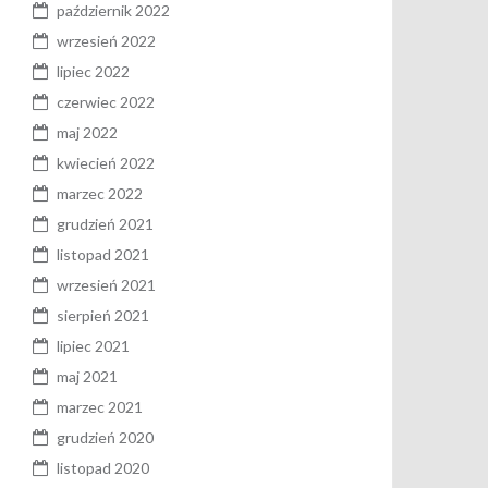
październik 2022
wrzesień 2022
lipiec 2022
czerwiec 2022
maj 2022
kwiecień 2022
marzec 2022
grudzień 2021
listopad 2021
wrzesień 2021
sierpień 2021
lipiec 2021
maj 2021
marzec 2021
grudzień 2020
listopad 2020