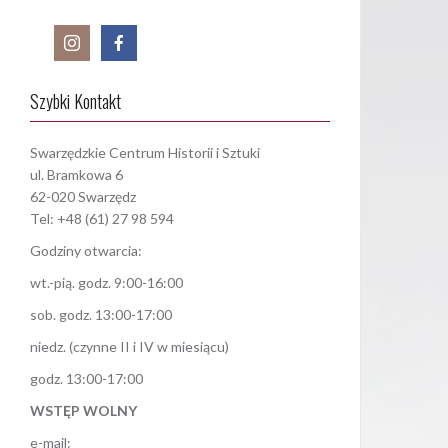
Szybki Kontakt
Swarzędzkie Centrum Historii i Sztuki
ul. Bramkowa 6
62-020 Swarzędz
Tel: +48 (61) 27 98 594
Godziny otwarcia:
wt.-pią. godz. 9:00-16:00
sob. godz. 13:00-17:00
niedz. (czynne II i IV w miesiącu)
godz. 13:00-17:00
WSTĘP WOLNY
e-mail: