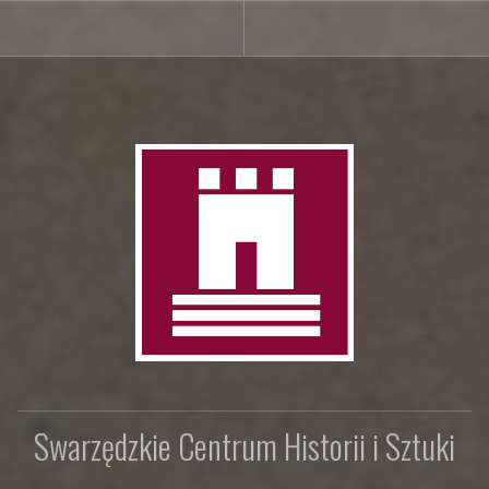
Swarzędzkie Centrum Historii i Sztuki