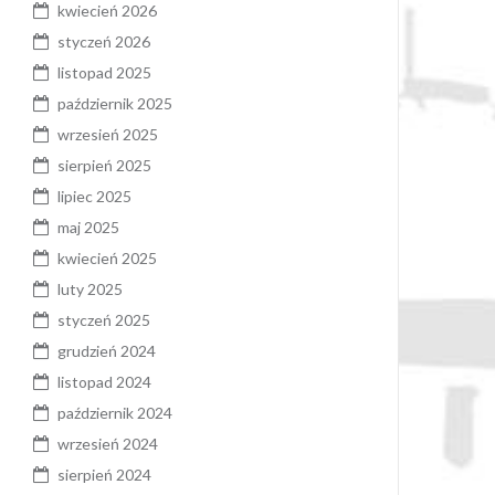
kwiecień 2026
styczeń 2026
listopad 2025
październik 2025
wrzesień 2025
sierpień 2025
lipiec 2025
maj 2025
kwiecień 2025
luty 2025
styczeń 2025
grudzień 2024
listopad 2024
październik 2024
wrzesień 2024
sierpień 2024