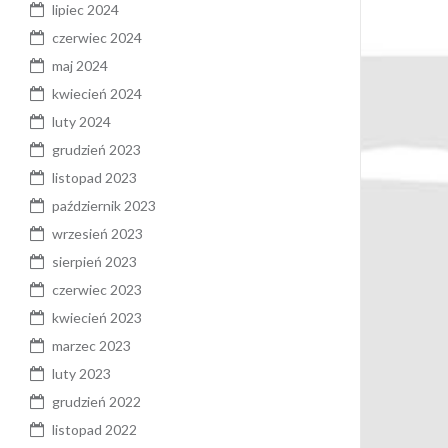
lipiec 2024
czerwiec 2024
maj 2024
kwiecień 2024
luty 2024
grudzień 2023
listopad 2023
październik 2023
wrzesień 2023
sierpień 2023
czerwiec 2023
kwiecień 2023
marzec 2023
luty 2023
grudzień 2022
listopad 2022