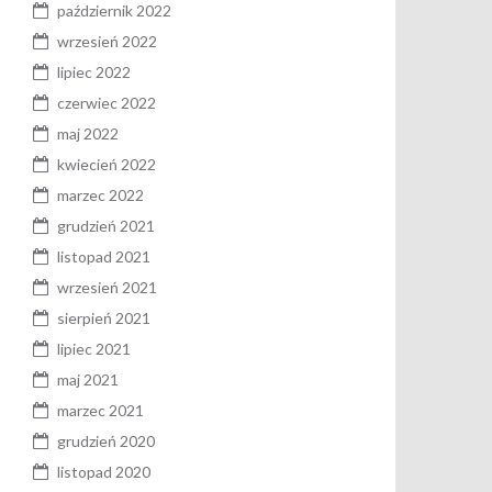
październik 2022
wrzesień 2022
lipiec 2022
czerwiec 2022
maj 2022
kwiecień 2022
marzec 2022
grudzień 2021
listopad 2021
wrzesień 2021
sierpień 2021
lipiec 2021
maj 2021
marzec 2021
grudzień 2020
listopad 2020