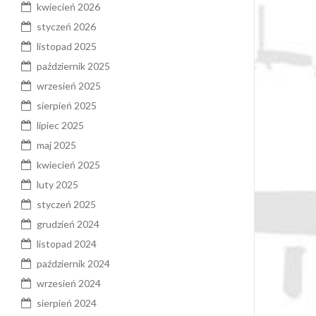
kwiecień 2026
styczeń 2026
listopad 2025
październik 2025
wrzesień 2025
sierpień 2025
lipiec 2025
maj 2025
kwiecień 2025
luty 2025
styczeń 2025
grudzień 2024
listopad 2024
październik 2024
wrzesień 2024
sierpień 2024