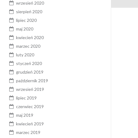
wrzesień 2020
sierpień 2020
lipiec 2020
maj 2020
kwiecień 2020
marzec 2020
luty 2020
styczeń 2020
grudzień 2019
październik 2019
wrzesień 2019
lipiec 2019
czerwiec 2019
maj 2019
kwiecień 2019
marzec 2019