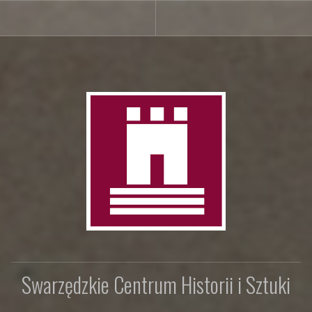
Swarzędzkie Centrum Historii i Sztuki