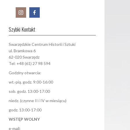
Szybki Kontakt
Swarzędzkie Centrum Historii i Sztuki
ul. Bramkowa 6
62-020 Swarzędz
Tel: +48 (61) 27 98 594
Godziny otwarcia:
wt.-pią. godz. 9:00-16:00
sob. godz. 13:00-17:00
niedz. (czynne II i IV w miesiącu)
godz. 13:00-17:00
WSTĘP WOLNY
e-mail: