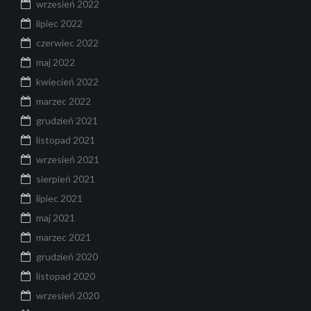
wrzesień 2022
lipiec 2022
czerwiec 2022
maj 2022
kwiecień 2022
marzec 2022
grudzień 2021
listopad 2021
wrzesień 2021
sierpień 2021
lipiec 2021
maj 2021
marzec 2021
grudzień 2020
listopad 2020
wrzesień 2020