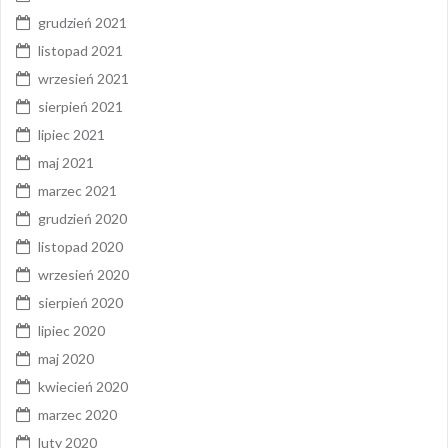
grudzień 2021
listopad 2021
wrzesień 2021
sierpień 2021
lipiec 2021
maj 2021
marzec 2021
grudzień 2020
listopad 2020
wrzesień 2020
sierpień 2020
lipiec 2020
maj 2020
kwiecień 2020
marzec 2020
luty 2020