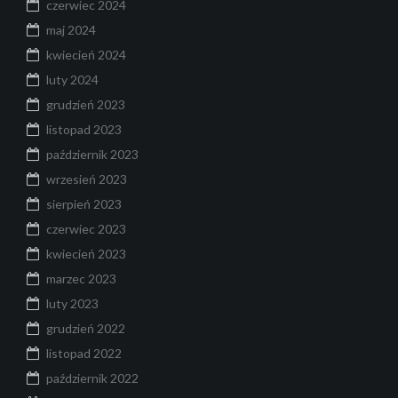
czerwiec 2024
maj 2024
kwiecień 2024
luty 2024
grudzień 2023
listopad 2023
październik 2023
wrzesień 2023
sierpień 2023
czerwiec 2023
kwiecień 2023
marzec 2023
luty 2023
grudzień 2022
listopad 2022
październik 2022