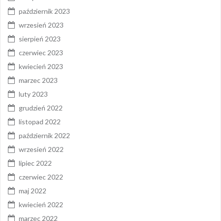
październik 2023
wrzesień 2023
sierpień 2023
czerwiec 2023
kwiecień 2023
marzec 2023
luty 2023
grudzień 2022
listopad 2022
październik 2022
wrzesień 2022
lipiec 2022
czerwiec 2022
maj 2022
kwiecień 2022
marzec 2022