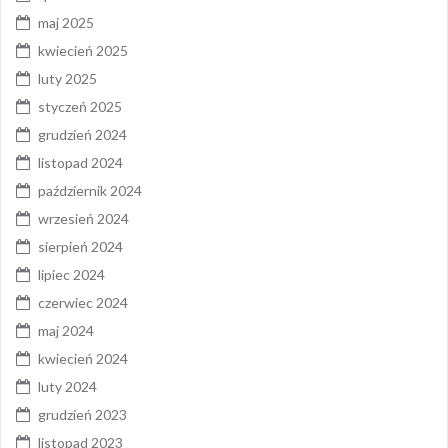
maj 2025
kwiecień 2025
luty 2025
styczeń 2025
grudzień 2024
listopad 2024
październik 2024
wrzesień 2024
sierpień 2024
lipiec 2024
czerwiec 2024
maj 2024
kwiecień 2024
luty 2024
grudzień 2023
listopad 2023