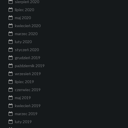
sierpień 2020
lipiec 2020
maj 2020
kwiecień 2020
marzec 2020
luty 2020
styczeń 2020
grudzień 2019
październik 2019
wrzesień 2019
lipiec 2019
czerwiec 2019
maj 2019
kwiecień 2019
marzec 2019
luty 2019