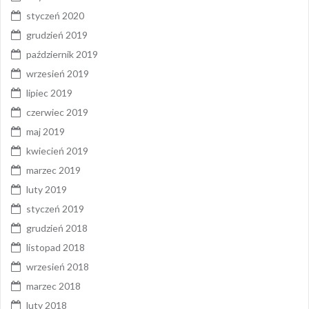
styczeń 2020
grudzień 2019
październik 2019
wrzesień 2019
lipiec 2019
czerwiec 2019
maj 2019
kwiecień 2019
marzec 2019
luty 2019
styczeń 2019
grudzień 2018
listopad 2018
wrzesień 2018
marzec 2018
luty 2018