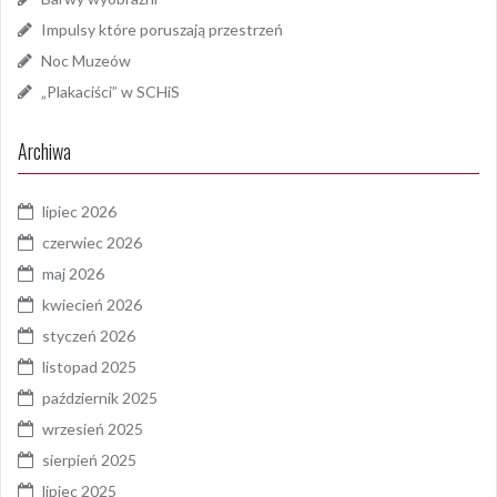
Impulsy które poruszają przestrzeń
Noc Muzeów
„Plakaciści” w SCHiS
Archiwa
lipiec 2026
czerwiec 2026
maj 2026
kwiecień 2026
styczeń 2026
listopad 2025
październik 2025
wrzesień 2025
sierpień 2025
lipiec 2025