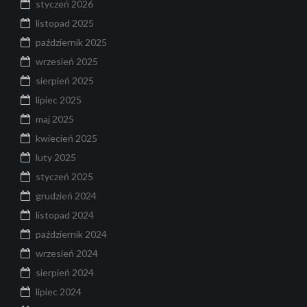
styczeń 2026
listopad 2025
październik 2025
wrzesień 2025
sierpień 2025
lipiec 2025
maj 2025
kwiecień 2025
luty 2025
styczeń 2025
grudzień 2024
listopad 2024
październik 2024
wrzesień 2024
sierpień 2024
lipiec 2024